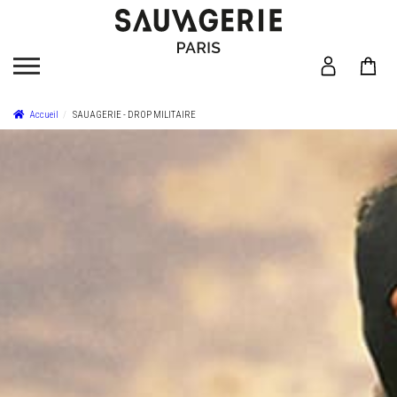
Accueil
SAUAGERIE - DROP MILITAIRE