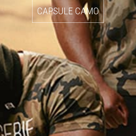
CAPSULE CAMO